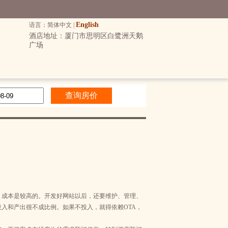
English
语言：简体中文 |
酒店地址：厦门市思明区白鹭洲天鹅
广场
，成本是较高的。开发好网站以后，还要维护、管理、
入和产出很不成比例。如果不投入，就得依赖OTA，