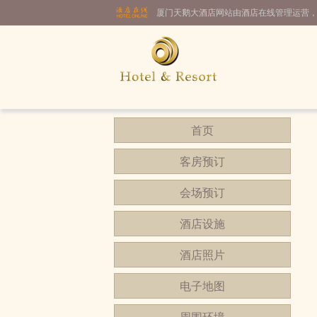
厦门天鹅大酒店网站由酒店在线管理运营
首页
客房预订
会场预订
酒店设施
酒店照片
电子地图